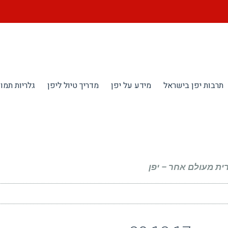
תרבות יפן בישראל
מידע על יפן
מדריך טיול ליפן
גלריות תמונ
ית מעולם אחר – יפן