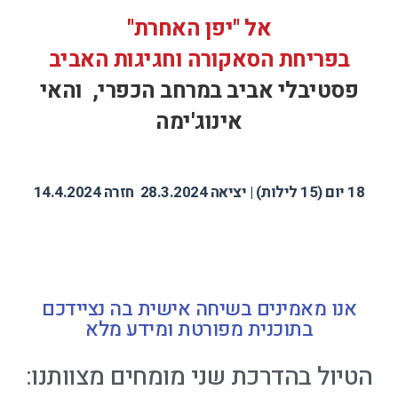
אל "יפן האחרת"
בפריחת הסאקורה וחגיגות האביב
פסטיבלי אביב במרחב הכפרי, והאי
אינוג'ימה
18 יום (15 לילות) | יציאה 28.3.2024 חזרה 14.4.2024
אנו מאמינים בשיחה אישית בה נציידכם
בתוכנית מפורטת ומידע מלא
הטיול בהדרכת שני מומחים מצוותנו: