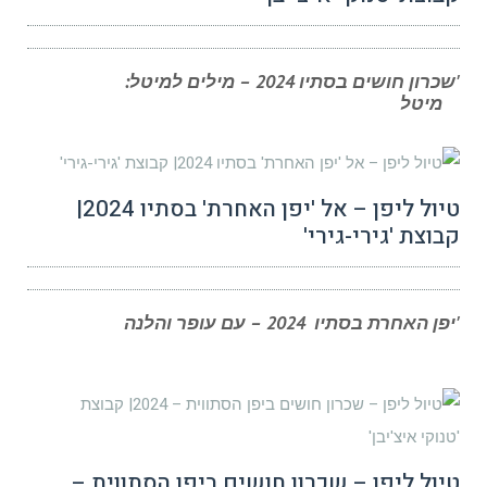
'שכרון חושים בסתיו 2024 – מילים למיטל:
מיטל
טיול ליפן – אל 'יפן האחרת' בסתיו 2024|
קבוצת 'גירי-גירי'
'יפן האחרת בסתיו 2024 – עם עופר והלנה
טיול ליפן – שכרון חושים ביפן הסתווית –