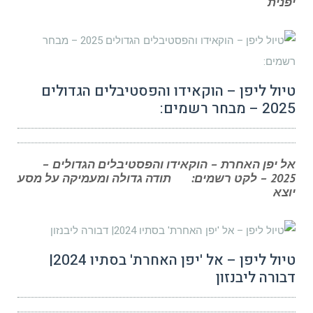
יפנית
טיול ליפן – הוקאידו והפסטיבלים הגדולים
2025 – מבחר רשמים:
אל יפן האחרת – הוקאידו והפסטיבלים הגדולים –
2025 – לקט רשמים: תודה גדולה ומעמיקה על מסע
יוצא
טיול ליפן – אל 'יפן האחרת' בסתיו 2024|
דבורה ליבנזון