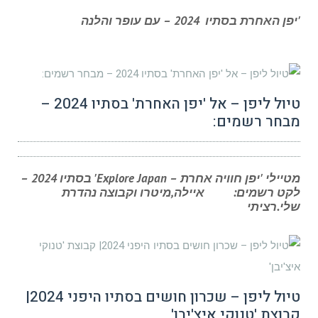
'יפן האחרת בסתיו 2024 – עם עופר והלנה
טיול ליפן – אל 'יפן האחרת' בסתיו 2024 –
מבחר רשמים:
מטיילי 'יפן חוויה אחרת – Explore Japan' בסתיו 2024 –
לקט רשמים: איילה,מיטרו וקבוצה נהדרת
שלי.רציתי
טיול ליפן – שכרון חושים בסתיו היפני 2024|
קבוצת 'טנוקי איצ'יבן'