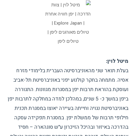
מיטל לוין:
בעלת תואר שני מהאוניברסיטה העברית בלימודי מזרח
אסיה. מתמחה בחקר קולנוע יפני באוניברסיטת תל-אביב
ועוסקת בהוראת תרבות יפן במסגרות מגוונות. התגוררה
ביפן במשך כ- 5 שנים, במהלכן למדה במחלקה לתרבות יפן
באוניברסיטת נגויה וחייתה בעיירה יאוצו במסגרת תכנית
חילופי תרבות של ממשלת יפן. במסגרת תפקידה עסקה
בהדרכה באיזור ובהיכל הזיכרון ע"ש סוגהארה – חסיד