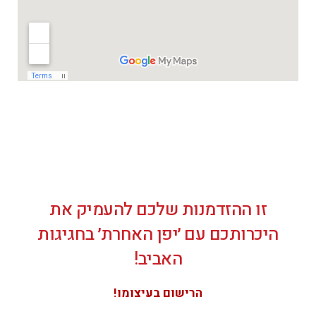
זו ההזדמנות שלכם להעמיק את
היכרותכם עם ׳יפן האחרת׳ בחגיגות
האביב!
הרישום בעיצומו!