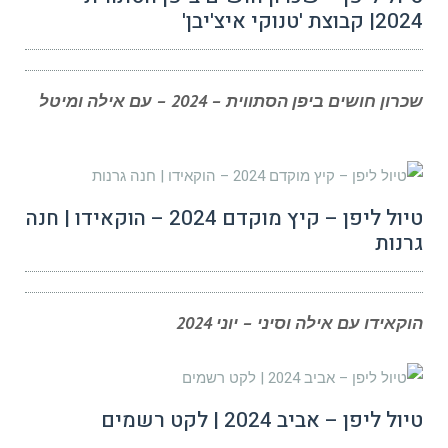
2024| קבוצת 'טנוקי איצ'יבן'
שכרון חושים ביפן הסתווית – 2024 – עם אילה ומיטל
טיול ליפן – קיץ מוקדם 2024 – הוקאידו | חנה
גרנות
הוקאידו עם אילה וסיני – יוני 2024
טיול ליפן – אביב 2024 | לקט רשמים