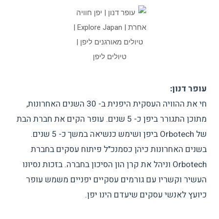
עופר דנון:
חי את ההוויה העסקית היפנית ב- 30 השנים האחרונות,
מתוכן התגורר ביפן כ- 5 שנים. עופר הקים את חברת הבת
של Orbotech ביפן ושימש כנשיאה במשך כ- 5 שנים.
בשנים האחרונות כיהן כסמנכ"ל פיתוח עסקים בחברת
Orbotech וניהל את קרן הון הסיכון בחברה. בזכות נסיונו
העשיר וקשריו עם גורמים עסקיים יפניים משמש עופר
כיועץ לאנשי עסקים שיעדם הינו יפן.