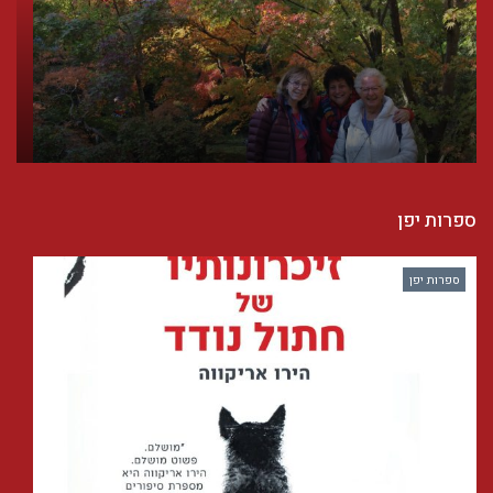
ספרות יפן
ספרות יפן