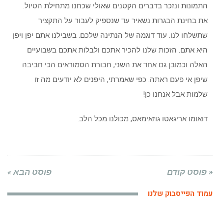
התמונות ונזכר בדברים הקטנים שאולי שכחנו מתחילת הטיול.
את בחינת הבגרות נשאיר עד שנספיק לעבור על התקציר
שתשלחו לנו. עוד דוגמה של הנתינה שלכם. בשבילנו אתם יפן ויפן
היא אתם. הזכות שלנו להכיר אתכם ולבלות אתכם בשבועיים
האלה וכמובן גם אחד את השני, חבורת הסמוראים הכי חביבה
שיפן אי פעם ראתה. כפי שאמרתי, היפנים לא יודעים מה זו
שלמות אבל אנחנו כן!
דואומו אריגאטו גוזאימאס, מכולנו מכל הלב.
« פוסט קודם
פוסט הבא »
עמוד הפייסבוק שלנו