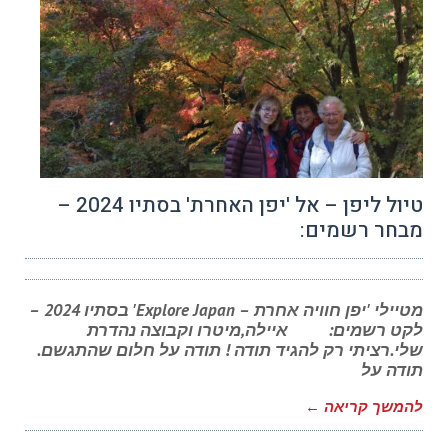
טיול ליפן – אל 'יפן האחרת' בסתיו 2024 –
מבחר רשמים:
מטיילי 'יפן חוויה אחרת – Explore Japan' בסתיו 2024 –
לקט רשמים: איילה,מיטרו וקבוצה נהדרת
שלי.רציתי רק להגיד תודה ! תודה על חלום שהתגשם.
תודה על
להמשך קריאה ←