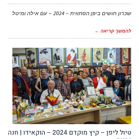
שכרון חושים ביפן הסתווית – 2024 – עם אילה ומיטל
להמשך קריאה ←
טיול ליפן – קיץ מוקדם 2024 – הוקאידו | חנה