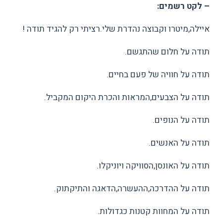
– לקט רשמים:
איילה,מיטרו וקבוצה נהדרת שלי.רציתי רק להגיד תודה !
תודה על חלום שהתגשם.
תודה על חוויה של פעם בחיים.
תודה על הצבעים,המראות והכרת היקום המקביל.
תודה על הנופים.
תודה על האנשים.
תודה על האונסן,הסוויקה ויוניקלו.
תודה על ההדרכה,ההעשרה,הדאגה והתיקתוק.
תודה על המחוות קטנות כגדולות.