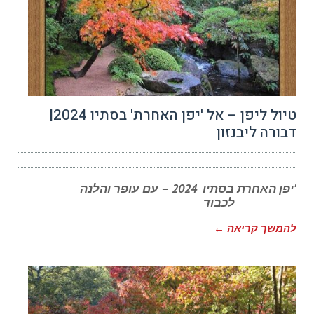
טיול ליפן – אל 'יפן האחרת' בסתיו 2024|
דבורה ליבנזון
'יפן האחרת בסתיו 2024 – עם עופר והלנה
לכבוד
להמשך קריאה ←