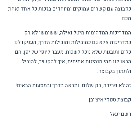
כקבוצה עם קשרים עמוקים ומיוחדים בזכות כל אחד ואחת
מכם.
המדריכות המדהימות מיטל ואילה, ששימשו לא רק
כמדריכות אלא גם כמובילות ומובילות הדרך, העניקו לנו
כלים ותובנות שלא נוכל לשכוח. מעבר ליופי של יפן, הם
הראו לנו מהי מנהיגות אמיתית, איך להקשיב, להוביל
ולתמוך בקבוצה.
זה לא פרידה, רק שלום. נתראה בדרך ובמסעות הבאים!
קבוצת טנוקי איצ׳יבן
רשם יגאל