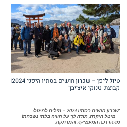
טיול ליפן – שכרון חושים בסתיו היפני 2024|
קבוצת 'טנוקי איצ'יבן'
'שכרון חושים בסתיו 2024 – מילים למיטל:
מיטל היקרה, תודה לך על חוויה בלתי נשכחת!
מההדרכה המעמיקה והמרתקת,