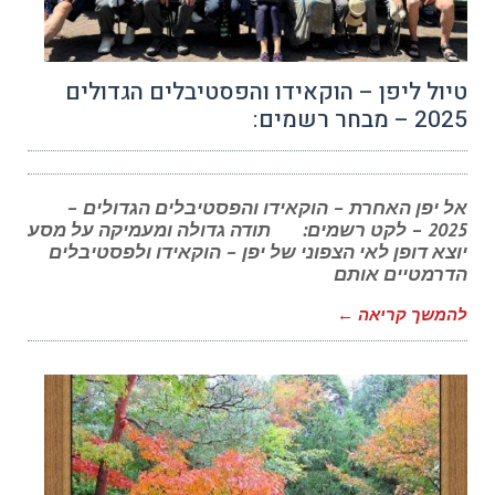
טיול ליפן – הוקאידו והפסטיבלים הגדולים
2025 – מבחר רשמים:
אל יפן האחרת – הוקאידו והפסטיבלים הגדולים –
2025 – לקט רשמים: תודה גדולה ומעמיקה על מסע
יוצא דופן לאי הצפוני של יפן – הוקאידו ולפסטיבלים
הדרמטיים אותם
להמשך קריאה ←