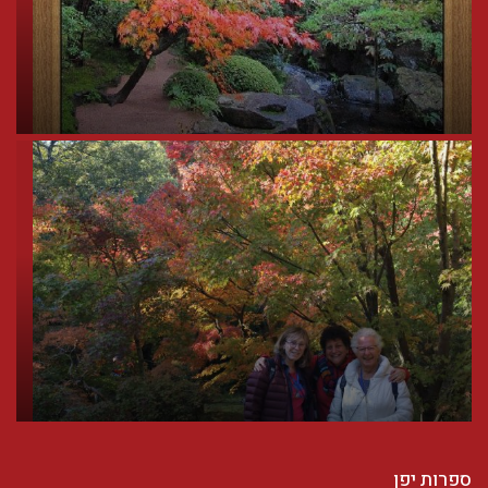
ספרות יפן