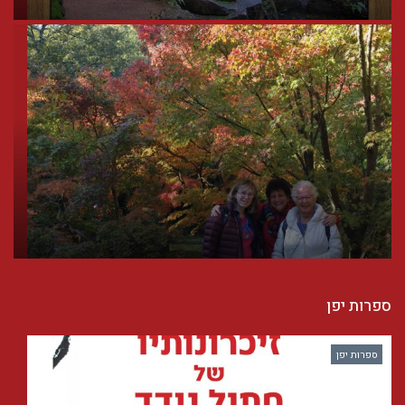
ספרות יפן
ספרות יפן