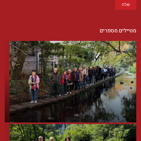
שלח
מטיילים מספרים