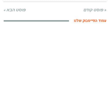
« פוסט קודם
פוסט הבא »
עמוד הפייסבוק שלנו