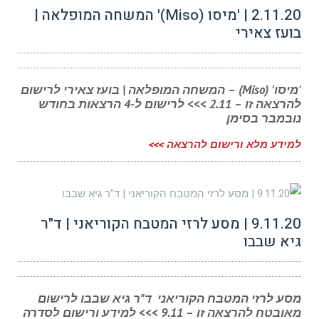
2.11.20 | 'מיסו (Miso)' המשחה המופלאה |
בועז צאירי
'מיסו' (Miso) – המשחה המופלאה | בועז צאירי לרישום
להרצאה זו – 2.11 >>> לרישום ל-4 הרצאות בחודש
נובמבר בסימן
למידע מלא ורישום להרצאה >>>
9.11.20 | מסע לרזי המטבח הקוריאני | ד"ר
גיא שבבו
מסע לרזי המטבח הקוריאני ד"ר גיא שבבו לרישום
מאובטח להרצאה זו – 9.11 >>> למידע ורישום לסדרה