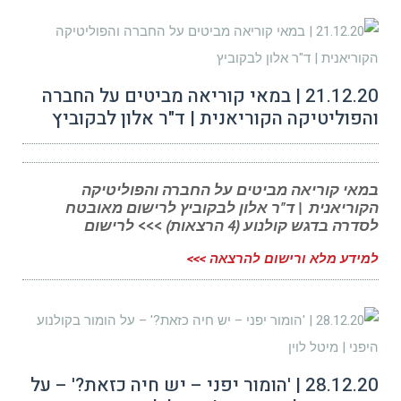
21.12.20 | במאי קוריאה מביטים על החברה
והפוליטיקה הקוריאנית | ד"ר אלון לבקוביץ
במאי קוריאה מביטים על החברה והפוליטיקה
הקוריאנית | ד"ר אלון לבקוביץ לרישום מאובטח
לסדרה בדגש קולנוע (4 הרצאות) >>> לרישום
למידע מלא ורישום להרצאה >>>
28.12.20 | 'הומור יפני – יש חיה כזאת?' – על