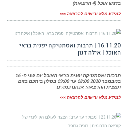
בדגש אוכל (4 הרצאות)
למידע מלא ורישום להרצאה >>>
16.11.20 | תרבות ואסתטיקה יפנית בראי
האוכל | אילה דנון
תרבות ואסתטיקה יפנית בראי האוכל יום שני ה- 16
בנובמבר 2020 18:00 עד 19:00 בסלון ביתכם בזום
תמצית ההרצאה: אנחנו כמהים
למידע מלא ורישום להרצאה >>>