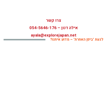
צרו קשר
אילה דנון –
054-5646-176
ayala@explorejapan.net
לגעת 'ביפן האחרת' – מדוע איתנו?