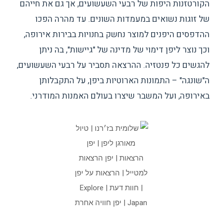
הקורטזנות היפות של רבעי השעשועים, אך גם את חייהם
של זוגות נשואים במעמדות השונים. עד מהרה הפכו
ההדפסים היפנים למוצר נחשק בחנויות בבירות אירופה,
וכך נוצר ליפן דימוי של מדינה של "גיישות", בה ניתן
להגשים כל פנטזיה. ההרצאה תסביר על רבעי השעשועים,
ה"שונגה" – התמונות הארוטיות ביפן, על התקבלותן
באירופה, ועל המשבר שיצרו בעולם האמנות המודרני.