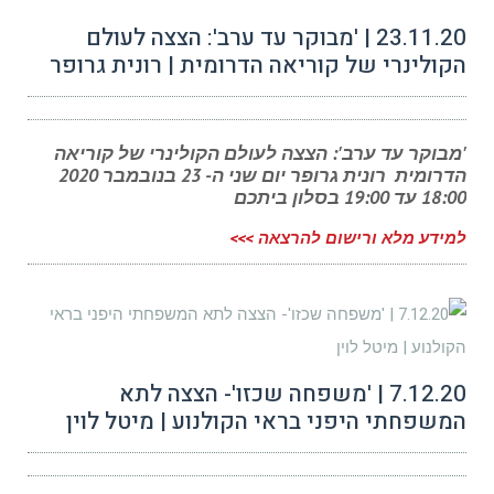
23.11.20 | 'מבוקר עד ערב': הצצה לעולם
הקולינרי של קוריאה הדרומית | רונית גרופר
'מבוקר עד ערב': הצצה לעולם הקולינרי של קוריאה
הדרומית רונית גרופר יום שני ה- 23 בנובמבר 2020
18:00 עד 19:00 בסלון ביתכם
למידע מלא ורישום להרצאה >>>
7.12.20 | 'משפחה שכזו'- הצצה לתא
המשפחתי היפני בראי הקולנוע | מיטל לוין