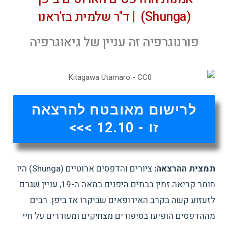
(Shunga) | ד"ר שלמית בז'ראנו
פורנוגרפיה זה עניין של גיאוגרפיה
לרישום מאובטח להרצאה
זו - 12.10 >>>
תמצית ההרצאה:
ציורים והדפסים ארוטיים (Shunga) היו
חומר קריאה זמין בבתים היפנים במאה ה-19, עניין שגרם
לזעזוע קשה בקרב האירופאים שביקרו אז ביפן. רבים
מההדפסים הופיעו בסיפורים מצחיקים ומעוררים על חיי