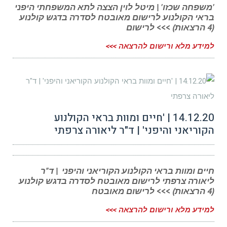
'משפחה שכזו' | מיטל לוין הצצה לתא המשפחתי היפני
בראי הקולנוע לרישום מאובטח לסדרה בדגש קולנוע
(4 הרצאות) >>> לרישום
למידע מלא ורישום להרצאה >>>
14.12.20 | 'חיים ומוות בראי הקולנוע
הקוריאני והיפני' | ד"ר ליאורה צרפתי
חיים ומוות בראי הקולנוע הקוריאני והיפני | ד"ר
ליאורה צרפתי לרישום מאובטח לסדרה בדגש קולנוע
(4 הרצאות) >>> לרישום מאובטח
למידע מלא ורישום להרצאה >>>