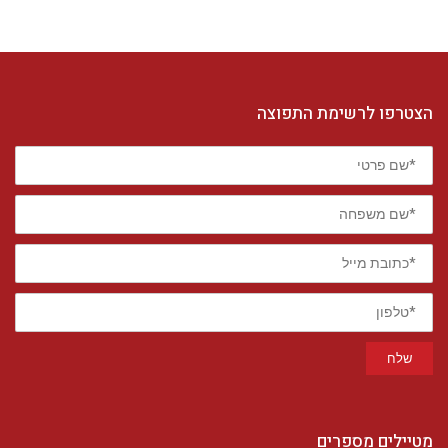
הצטרפו לרשימת התפוצה
*שם
פרטי
*שם
משפחה
*כתובת
מייל
*טלפון
שלח
מטיילים מספרים