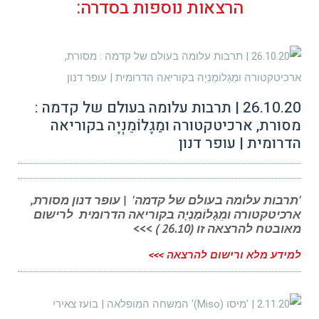
הרצאות נוספות בסדרה:
26.10.20 | תרבות עלומה בעולם של קדמה :
מסורת, ארכיטקטורה ומֵגָלוֹמַנְיָה בקוריאה
הדרומית | עופר דנון
'תרבות עלומה בעולם של קדמה' | עופר דנון מסורת,
ארכיטקטורה ומֵגָלוֹמַנְיָה בקוריאה הדרומית לרישום
מאובטח להרצאה זו (26.10 ) >>>
למידע מלא ורישום להרצאה >>>