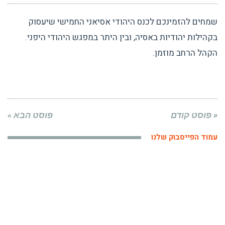
שמחים להזמינכם לכנס היהודי אסיאני החמישי שיעסוק
בקהילות יהודיות באסיה, ובין היתר במפגש היהודי היפני.
הקהל הרחב מוזמן.
« פוסט קודם
פוסט הבא »
עמוד הפייסבוק שלנו