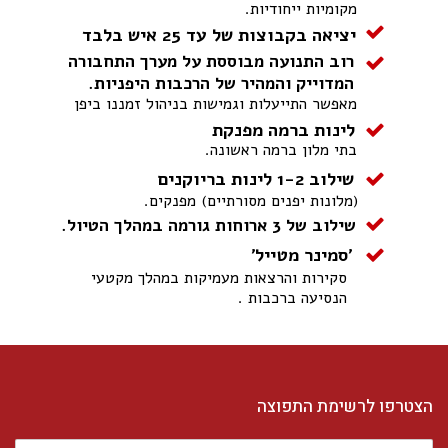
מקומיות ייחודיות.
יציאה בקבוצות של עד 25 איש בלבד
רוב התנועה מבוססת על מערך התחבורה
המדוייק והמהיר של הרכבות היפניות.
מאפשר התייעלות וגמישות בניהול זמננו ביפן
לינות ברמה מפנקת
בתי מלון ברמה ראשונה.
שילוב 1-2 לינות בריוקנים
(מלונות יפנים מסורתיים) מפנקים.
שילוב של 3 ארוחות גורמה במהלך הטיול.
'סמינר מטייל'
סקירות והרצאות מעמיקות במהלך מקטעי
הנסיעה ברכבות .
הצטרפו לרשימת התפוצה
*שם