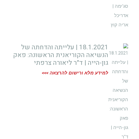
18.1.2021 | עלייתה והדחתה של
הנשיאה הקוריאנית הראשונה: פאק
גון-הייה | ד"ר ליאורה צרפתי
למידע מלא ורישום להרצאה >>>