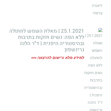
25.1.2021 | מאלת השמש לחתולה
ללא הפה: נשים חזקות בתרבות
ובהיסטוריה היפנית | ד"ר הלנה
גרינשפון
למידע מלא ורישום להרצאה >>>