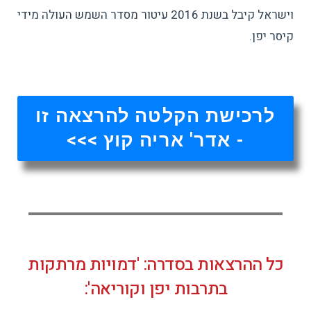
וישראל קיבל בשנת 2016 עיטור מסדר השמש העולה מידי
קיסר יפן.
לרכישת הקלטה להרצאה זו
- אדר' אריה קוץ >>>
כל ההרצאות בסדרה: 'דמויות מרתקות
בתרבות יפן וקוריאה':