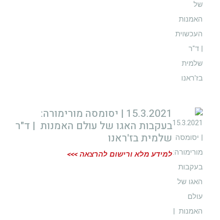
15.3.2021 | יסומסה מורימורה:
בעקבות האגו של עולם האמנות | ד"ר
שלמית בז'ראנו
למידע מלא ורישום להרצאה >>>