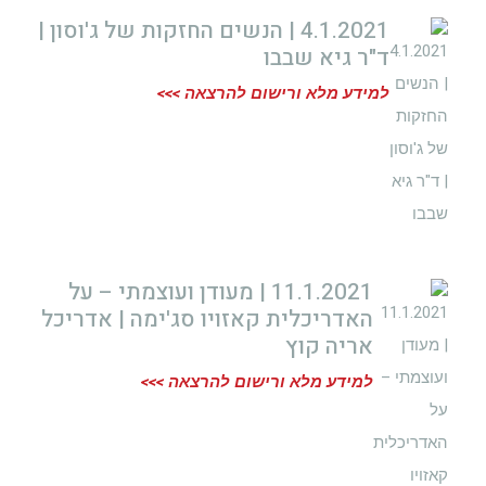
4.1.2021 | הנשים החזקות של ג'וסון |
ד"ר גיא שבבו
למידע מלא ורישום להרצאה >>>
11.1.2021 | מעודן ועוצמתי – על
האדריכלית קאזויו סג'ימה | אדריכל
אריה קוץ
למידע מלא ורישום להרצאה >>>