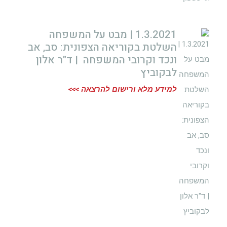
1.3.2021 | מבט על המשפחה
השלטת בקוריאה הצפונית: סב, אב
ונכד וקרובי המשפחה | ד"ר אלון
לבקוביץ
למידע מלא ורישום להרצאה >>>