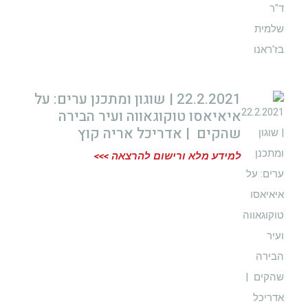
22.2.2021 | שוגון ומתכנן ערים: על
איאיאסו טוקוגאווה ועיר הבירה
שהקים | אדריכל אריה קוץ
למידע מלא ורישום להרצאה >>>