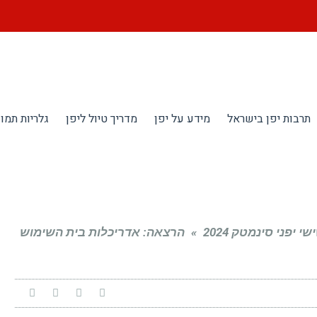
תרבות יפן בישראל
מידע על יפן
מדריך טיול ליפן
גלריות תמונ
 יפני סינמטק 2024
»
הרצאה: אדריכלות בית השימוש