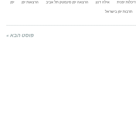
יכלות יפנית
אילה דנון
הרצאה יפן סינמטק תל אביב
הרצאות יפן
יפן
תרבות יפן בישראל
פוסט הבא »