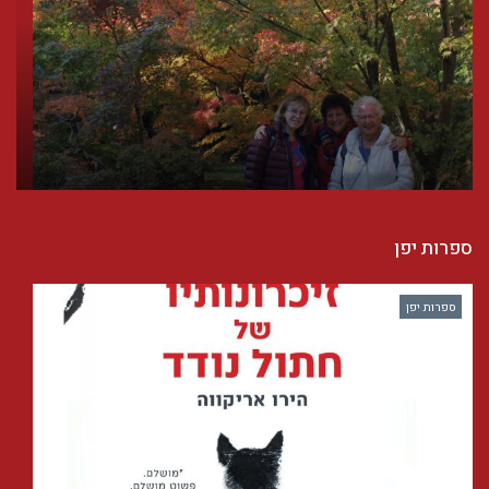
ספרות יפן
ספרות יפן