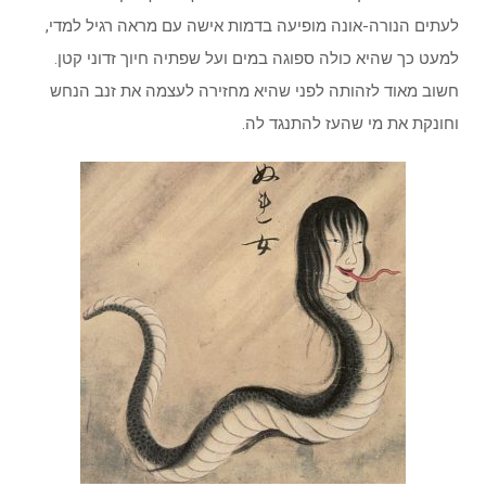
לעתים הנורה-אונה מופיעה בדמות אישה עם מראה רגיל למדי,
למעט כך שהיא כולה ספוגה במים ועל שפתיה חיוך זדוני קטן.
חשוב מאוד לזהותה לפני שהיא מחזירה לעצמה את זנב הנחש
וחונקת את מי שהעז להתנגד לה.