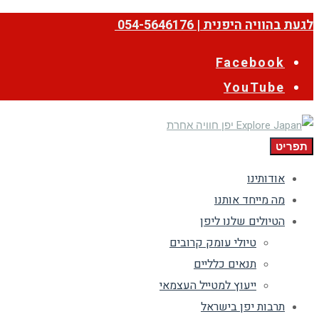
לגעת בהוויה היפנית | 054-5646176
Facebook
YouTube
תפריט
אודותינו
מה מייחד אותנו
הטיולים שלנו ליפן
טיולי עומק קרובים
תנאים כלליים
ייעוץ למטייל העצמאי
תרבות יפן בישראל