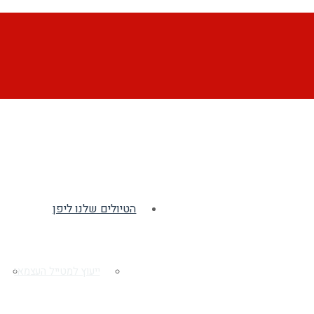
הטיולים שלנו ליפן
ייעוץ למטייל העצמאי