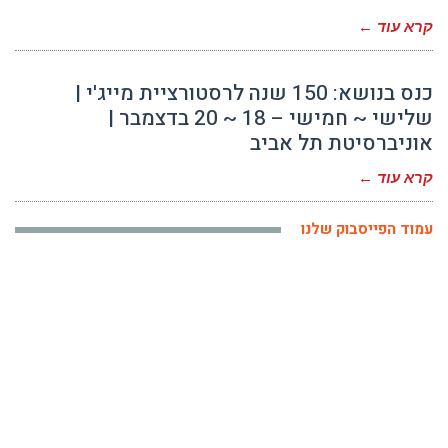
קרא עוד ←
כנס בנושא: 150 שנה לרסטורציית מייג'י |
שלישי ~ חמישי – 18 ~ 20 בדצמבר |
אוניברסיטת תל אביב
קרא עוד ←
עמוד הפייסבוק שלנו