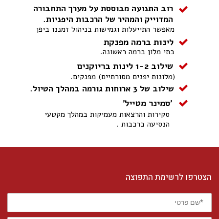
רוב התנועה מבוססת על מערך התחבורה
המדוייק והמהיר של הרכבות היפניות.
מאפשר התייעלות וגמישות בניהול זמננו ביפן
לינות ברמה מפנקת
בתי מלון ברמה ראשונה.
שילוב 1-2 לינות בריוקנים
(מלונות יפנים מסורתיים) מפנקים.
שילוב של 3 ארוחות גורמה במהלך הטיול.
'סמינר מטייל'
סקירות והרצאות מעמיקות במהלך מקטעי
הנסיעה ברכבות .
הצטרפו לרשימת התפוצה
*שם
פרטי