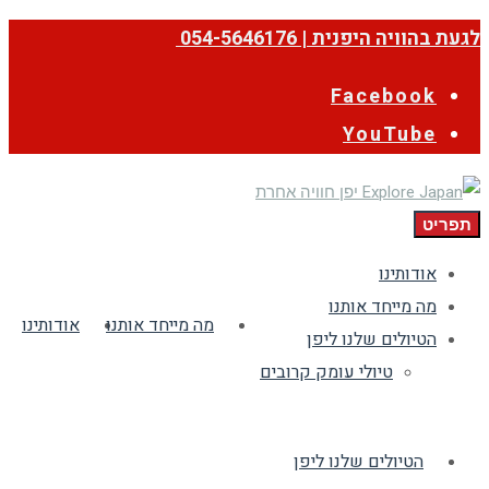
לגעת בהוויה היפנית | 054-5646176
Facebook
YouTube
תפריט
אודותינו
מה מייחד אותנו
מה מייחד אותנו
אודותינו
הטיולים שלנו ליפן
טיולי עומק קרובים
הטיולים שלנו ליפן