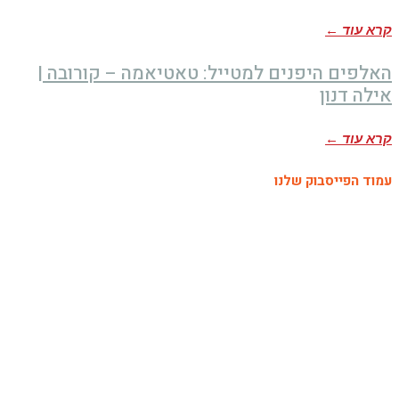
קרא עוד ←
האלפים היפנים למטייל: טאטיאמה – קורובה |
אילה דנון
קרא עוד ←
עמוד הפייסבוק שלנו