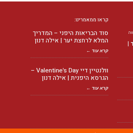
קראו ממאמרינו:
סוד הבריאות היפני – המדריך
המלא לרחצת יער | אילה דנון
 |
קרא עוד ←
וולנטיין דיי Valentine's Day –
הגרסא היפנית | אילה דנון
קרא עוד ←