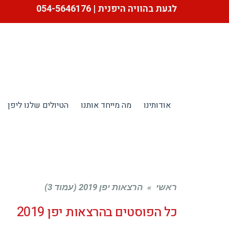
לגעת בהוויה היפנית | 054-5646176
אודותינו
מה מייחד אותנו
הטיולים שלנו ליפן
ראשי
»
הרצאות יפן 2019 (עמוד 3)
כל הפוסטים ב
הרצאות יפן 2019