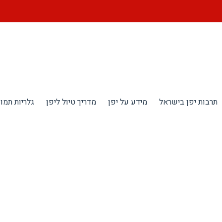
תרבות יפן בישראל
מידע על יפן
מדריך טיול ליפן
גלריות תמונ